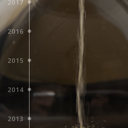
2017
2016
2015
2014
2013