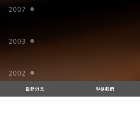
2007
2003
2002
最新消息
聯絡我們